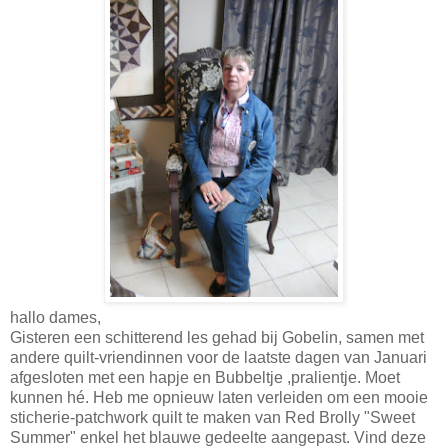
hallo dames,
Gisteren een schitterend les gehad bij Gobelin, samen met
andere quilt-vriendinnen voor de laatste dagen van Januari
afgesloten met een hapje en Bubbeltje ,pralientje. Moet
kunnen hé. Heb me opnieuw laten verleiden om een mooie
sticherie-patchwork quilt te maken van Red Brolly "Sweet
Summer" enkel het blauwe gedeelte aangepast. Vind deze