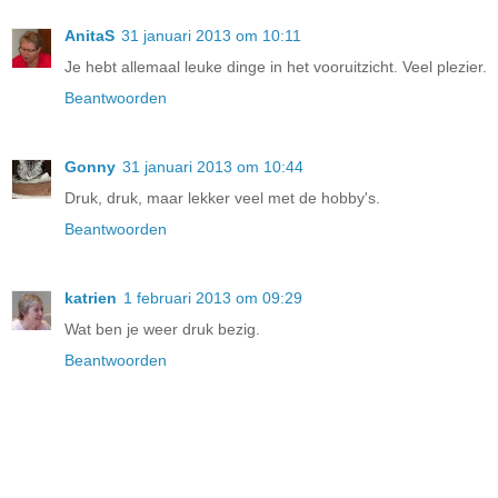
AnitaS
31 januari 2013 om 10:11
Je hebt allemaal leuke dinge in het vooruitzicht. Veel plezier.
Beantwoorden
Gonny
31 januari 2013 om 10:44
Druk, druk, maar lekker veel met de hobby's.
Beantwoorden
katrien
1 februari 2013 om 09:29
Wat ben je weer druk bezig.
Beantwoorden